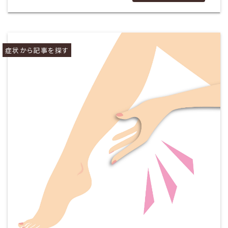
症状から記事を探す