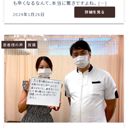
も辛くなるなんて、本当に驚きですよね。 […]
詳細を見る
2024年1月26日
患者様の声
首痛