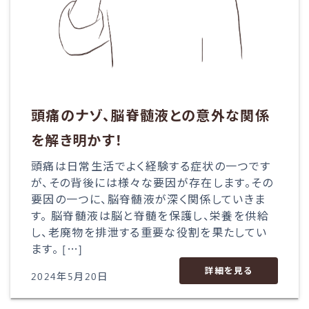
頭痛のナゾ、脳脊髄液との意外な関係
を解き明かす！
頭痛は日常生活でよく経験する症状の一つです
が、その背後には様々な要因が存在します。その
要因の一つに、脳脊髄液が深く関係していきま
す。 脳脊髄液は脳と脊髄を保護し、栄養を供給
し、老廃物を排泄する重要な役割を果たしてい
ます。 […]
詳細を見る
2024年5月20日