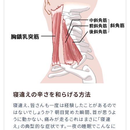
寝違えの辛さを和らげる方法
寝違え、皆さんも一度は経験したことがあるので
はないでしょうか？ 朝目覚めた瞬間、首が思うよ
うに動かない、痛みが走る――これはまさに「寝違
え」の典型的な症状です。一夜の睡眠でこんなに