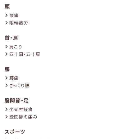
頭
頭痛
眼精疲労
首・肩
肩こり
四十肩・五十肩
腰
腰痛
ぎっくり腰
股関節・足
坐骨神経痛
股関節の痛み
スポーツ