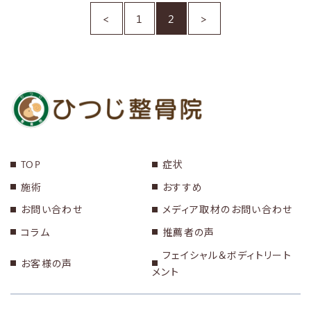
<
1
2
>
TOP
症状
施術
おすすめ
お問い合わせ
メディア取材のお問い合わせ
コラム
推薦者の声
フェイシャル＆ボディトリート
お客様の声
メント