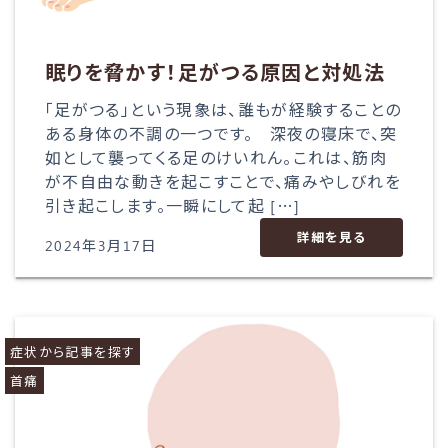
眠りを脅かす！足がつる原因と対処法
「足がつる」という現象は、誰もが経験することの
ある身体の不調の一つです。 深夜の寝床で、突
如として襲ってくる足のけいれん。これは、筋肉
が不自由な動きを起こすことで、痛みやしびれを
引き起こします。一瞬にして起 […]
詳細を見る
2024年3月17日
症状から記事を探す
首痛