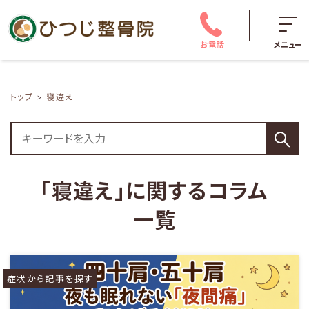
お電話
メニュー
トップ
寝違え
「寝違え」に関するコラム
一覧
症状から記事を探す