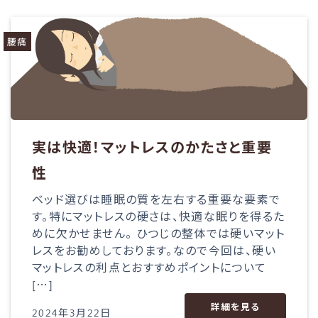
腰痛
実は快適！マットレスのかたさと重要
性
ベッド選びは睡眠の質を左右する重要な要素で
す。特にマットレスの硬さは、快適な眠りを得るた
めに欠かせません。 ひつじの整体では硬いマット
レスをお勧めしております。なので今回は、硬い
マットレスの利点とおすすめポイントについて
[…]
詳細を見る
2024年3月22日