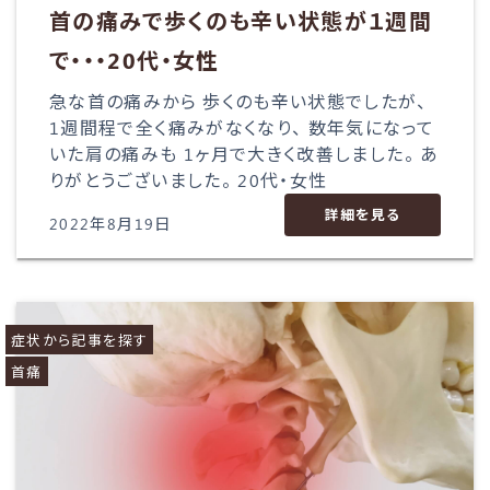
首の痛みで歩くのも辛い状態が１週間
で・・・20代・女性
急な首の痛みから 歩くのも辛い状態でしたが、
1週間程で全く痛みがなくなり、 数年気になって
いた肩の痛みも 1ヶ月で大きく改善しました。 あ
りがとうございました。 20代・女性
詳細を見る
2022年8月19日
症状から記事を探す
首痛