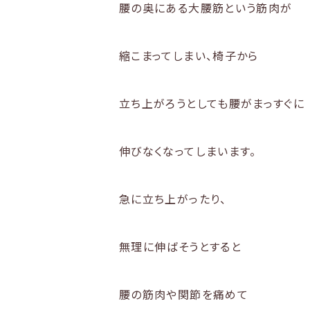
腰の奥にある大腰筋という筋肉が
縮こまってしまい、
椅子から
立ち上がろうとしても腰がまっすぐに
伸びなくなってしまいます
。
急に立ち上がったり、
無理に伸ばそうとすると
腰の筋肉や関節を痛めて