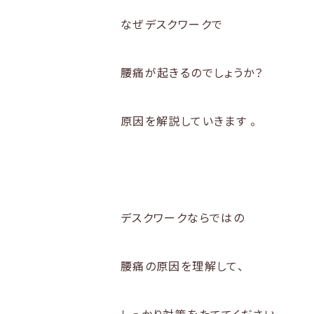
なぜデスクワークで
腰痛が起きるのでしょうか？
原因を解説していきます
。
デスクワークならではの
腰痛の原因を理解して、