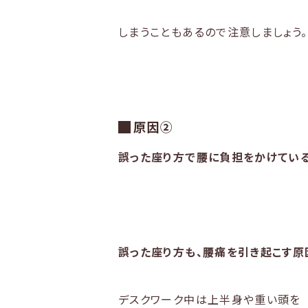
しまうこともあるので注意しましょう。
原因②
誤った座り方で腰に負担をかけてい
誤った座り方も、腰痛を引き起こす原
デスクワーク中は上半身や重い頭を