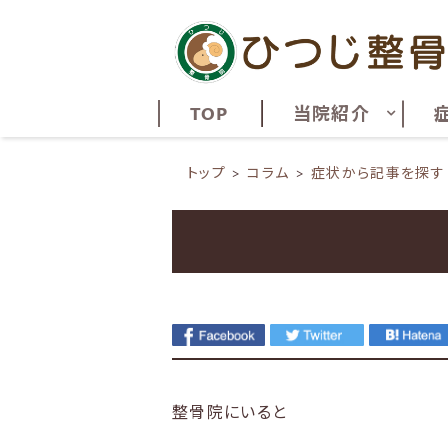
TOP
当院紹介
トップ
コラム
症状から記事を探す
整骨院にいると