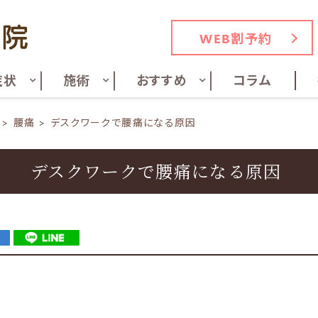
WEB割予約
症状
施術
おすすめ
コラム
腰痛
デスクワークで腰痛になる原因
デスクワークで腰痛になる原因