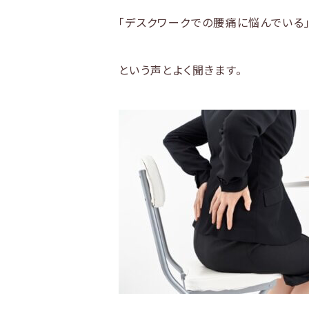
「デスクワークでの腰痛に悩んでいる
という声とよく聞きます。