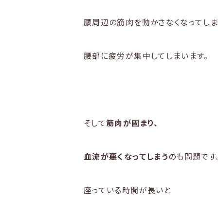
腰周辺の筋肉を動かさなくなってしま
腰部に疲労が集中してしまいます。
そして
筋肉が固まり、
血流が悪くなってしまう
のも問題です
座っている時間が長いと