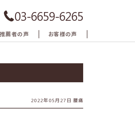
03-6659-6265
推薦者の声
お客様の声
2022年05月27日
腰痛