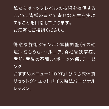
私たちはトップレベルの技術を提供する
ことで、皆様の豊かで幸せな人生を実現
することを目指しております。
お気軽にご相談ください。
得意な施術ジャンル：体軸調整（イス軸
法）、むちうち、ヘルニア、脊柱管狭窄症、
産前・産後の不調、スポーツ外傷、テーピ
ング
おすすめメニュー：「DRT」「ひつじ式体質
リセットダイエット」「イス軸法パーソナル
レッスン」