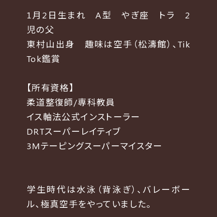
1月2日生まれ A型 やぎ座 トラ 2
児の父
東村山出身 趣味は空手（松濤館）、Tik
Tok鑑賞
【所有資格】
柔道整復師/専科教員
イス軸法公式インストーラー
DRTスーパーレイティブ
3Mテーピングスーパーマイスター
学生時代は水泳（背泳ぎ）、バレーボー
ル、極真空手をやっていました。