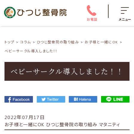
お電話
メニュー
トップ
コラム
ひつじ整骨院の取り組み
お子様と一緒にOK
ベビーサークル導入しました！！
ベビーサークル導入しました！！
2022年07月17日
お子様と一緒にOK
ひつじ整骨院の取り組み
マタニティ