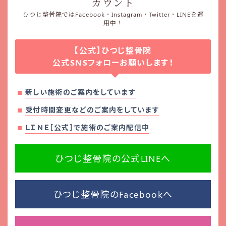
カウント
ひつじ整骨院ではFacebook・Instagram・Twitter・LINEを運
用中！
【公式】ひつじ整骨院
公式SNSフォローお願いします！
新しい施術のご案内をしています
受付時間変更などのご案内をしています
ＬＩＮＥ［公式］で施術のご案内配信中
ひつじ整骨院の公式LINEへ
ひつじ整骨院のFacebookへ