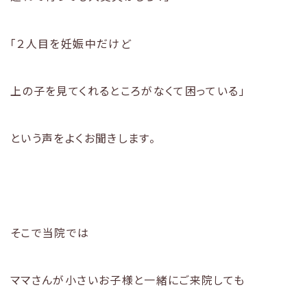
「２人目を妊娠中だけど
上の子を見てくれるところがなくて困っている」
という声をよくお聞きします。
そこで当院では
ママさんが小さいお子様と一緒にご来院しても