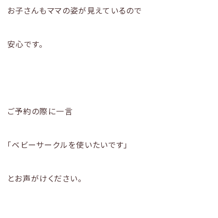
お子さんもママの姿が見えているので
安心です。
ご予約の際に一言
「ベビーサークルを使いたいです」
とお声がけください。