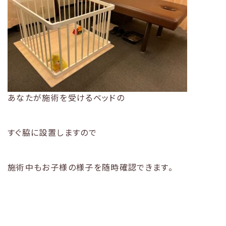
あなたが施術を受けるベッドの
すぐ脇に設置しますので
施術中もお子様の様子を随時確認できます。