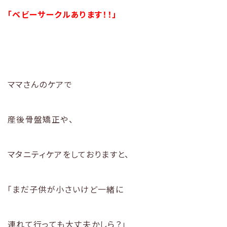
「ベビーサークルあります！！」
ママさんのケアで
産後骨盤矯正や、
マタニティケアをしておりますと、
「まだ子供が小さいけど一緒に
連れて行っても大丈夫かしら？」