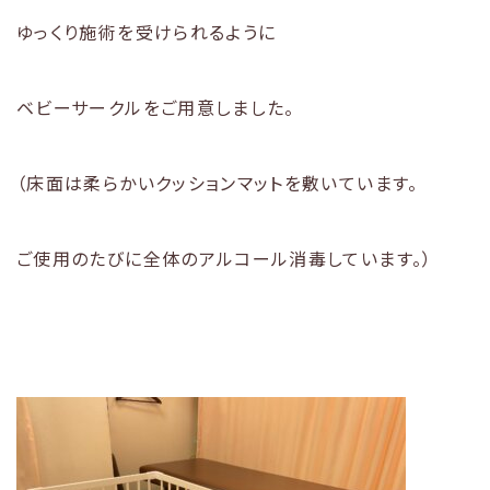
ゆっくり施術を受けられるように
ベビーサークルをご用意しました。
（床面は柔らかいクッションマットを敷いています。
ご使用のたびに全体のアルコール消毒しています。）