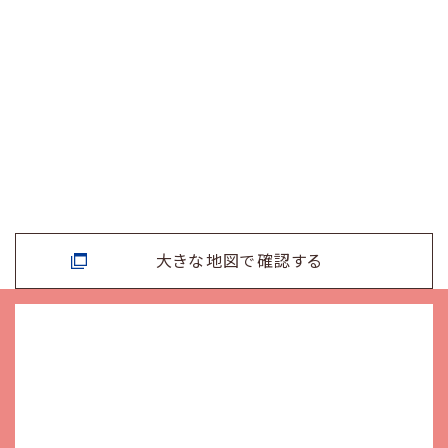
大きな地図で確認する