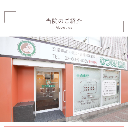
当院のご紹介
About us