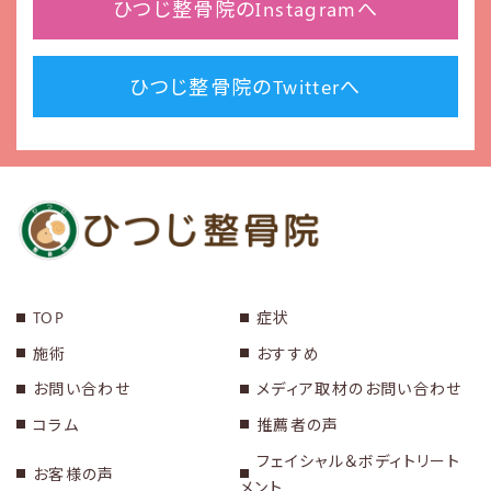
ひつじ整骨院のInstagramへ
ひつじ整骨院のTwitterへ
TOP
症状
施術
おすすめ
お問い合わせ
メディア取材のお問い合わせ
コラム
推薦者の声
フェイシャル＆ボディトリート
お客様の声
メント