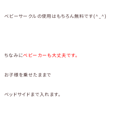
ベビーサークルの使用はもちろん無料です(^_^)
ちなみに
ベビーカーも大丈夫です。
お子様を乗せたままで
ベッドサイドまで入れます。