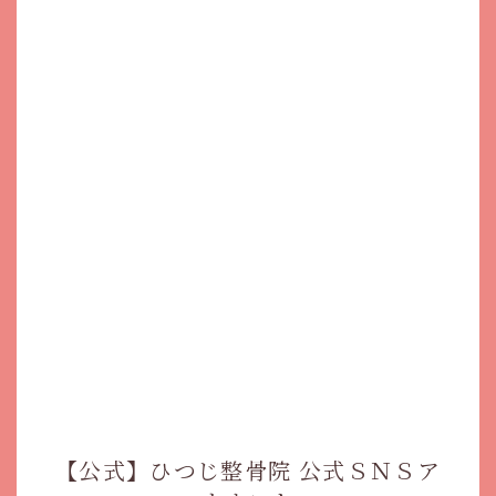
【公式】ひつじ整骨院 公式ＳＮＳア