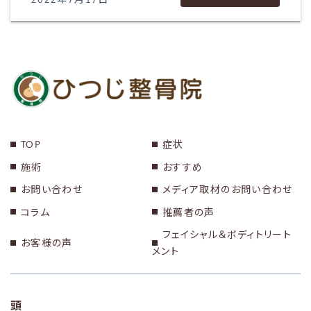
TOP
症状
施術
おすすめ
お問い合わせ
メディア取材のお問い合わせ
コラム
推薦者の声
フェイシャル＆ボディトリート
お客様の声
メント
頭