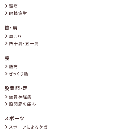
頭痛
眼精疲労
首・肩
肩こり
四十肩・五十肩
腰
腰痛
ぎっくり腰
股関節・足
坐骨神経痛
股関節の痛み
スポーツ
スポーツによるケガ