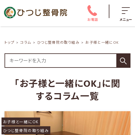
お電話
メニュー
トップ
コラム
ひつじ整骨院の取り組み
お子様と一緒にOK
「お子様と一緒にOK」に関
するコラム一覧
お子様と一緒にOK
ひつじ整骨院の取り組み