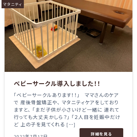
マタニティ
ベビーサークル導入しました！！
「ベビーサークルあります！！」 ママさんのケア
で 産後骨盤矯正や、 マタニティケアをしており
ますと、 「まだ子供が小さいけど一緒に 連れて
行っても大丈夫かしら？」 「２人目を妊娠中だけ
ど 上の子を見てくれる […]
詳細を見る
2022年7月17日