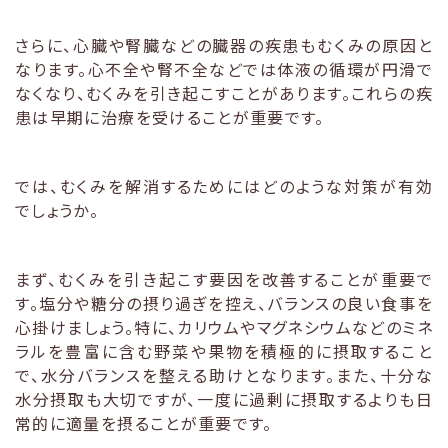
さらに、心臓や腎臓などの臓器の疾患もむくみの原因と
なります。心不全や腎不全などでは体液の循環が円滑で
なくなり、むくみを引き起こすことがあります。これらの疾
患は早期に治療を受けることが重要です。
では、むくみを解消するためにはどのような対策が有効
でしょうか。
まず、むくみを引き起こす要因を改善することが重要で
す。塩分や糖分の摂り過ぎを控え、バランスの良い食事を
心掛けましょう。特に、カリウムやマグネシウムなどのミネ
ラルを豊富に含む野菜や果物を積極的に摂取すること
で、水分バランスを整える助けとなります。また、十分な
水分摂取も大切ですが、一度に過剰に摂取するよりも日
常的に適量を摂ることが重要です。