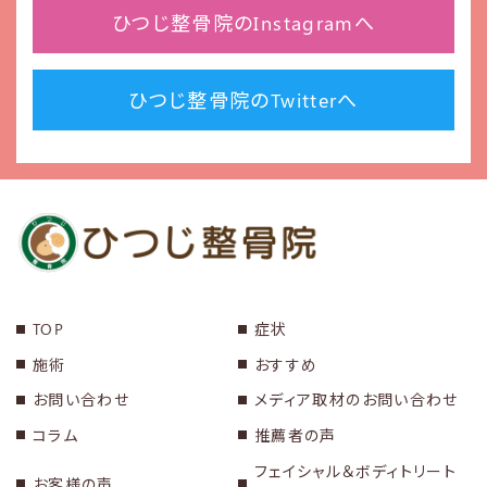
ひつじ整骨院のInstagramへ
ひつじ整骨院のTwitterへ
TOP
症状
施術
おすすめ
お問い合わせ
メディア取材のお問い合わせ
コラム
推薦者の声
フェイシャル＆ボディトリート
お客様の声