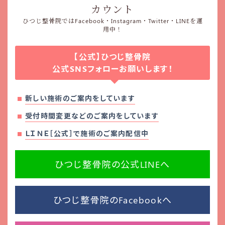
カウント
ひつじ整骨院ではFacebook・Instagram・Twitter・LINEを運
用中！
【公式】ひつじ整骨院
公式SNSフォローお願いします！
新しい施術のご案内をしています
受付時間変更などのご案内をしています
ＬＩＮＥ［公式］で施術のご案内配信中
ひつじ整骨院の公式LINEへ
ひつじ整骨院のFacebookへ