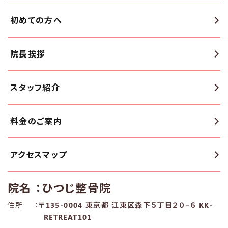
初めての方へ
院長挨拶
スタッフ紹介
料金のご案内
アクセスマップ
院名
：ひつじ整骨院
住所
：
〒135-0004 東京都 江東区森下５丁目２０−６ KK-
RETREAT101