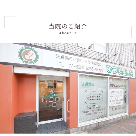
当院のご紹介
About us