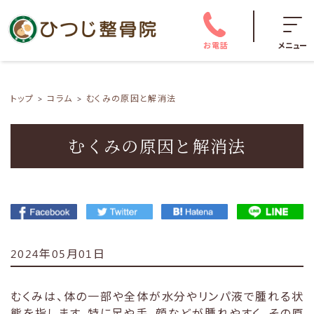
お電話
メニュー
トップ
コラム
むくみの原因と解消法
むくみの原因と解消法
2024年05月01日
むくみは、体の一部や全体が水分やリンパ液で腫れる状
態を指します。特に足や手、顔などが腫れやすく、その原