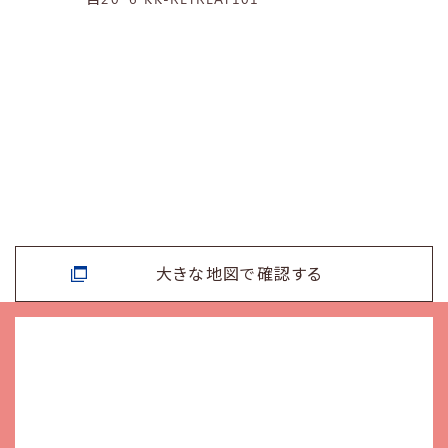
大きな地図で確認する