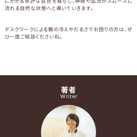
にかかる余計な負担を減らし、神経や血流がスムーズに
流れる自然な状態へと導いていきます。
デスクワークによる腕の冷えやだるさでお困りの方は、ぜ
ひ一度ご相談くださいね。
著者
Writer