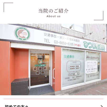
当院のご紹介
About us
初めての方へ