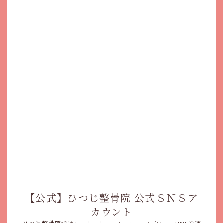
【公式】ひつじ整骨院 公式ＳＮＳア
カウント