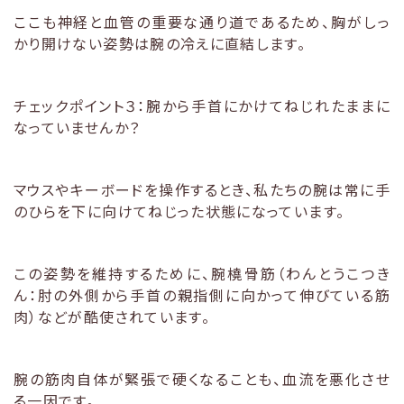
ここも神経と血管の重要な通り道であるため、胸がしっ
かり開けない姿勢は腕の冷えに直結します。
チェックポイント３：腕から手首にかけてねじれたままに
なっていませんか？
マウスやキーボードを操作するとき、私たちの腕は常に手
のひらを下に向けてねじった状態になっています。
この姿勢を維持するために、腕橈骨筋（わんとうこつき
ん：肘の外側から手首の親指側に向かって伸びている筋
肉）などが酷使されています。
腕の筋肉自体が緊張で硬くなることも、血流を悪化させ
る一因です。