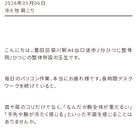
2026年05月06日
冷え性
肩こり
こんにちは。墨田区菊川駅A4出口徒歩2分ひつじ整骨
院/ひつじの整体併設の玉生です。
毎日のパソコン作業、本当にお疲れ様です。長時間デスク
ワークを続けていると、
首や肩のコリだけでなく、「なんだか腕全体が重だるい」
「手先や腕が冷たく感じる」といった不調を感じることは
ありませんか。