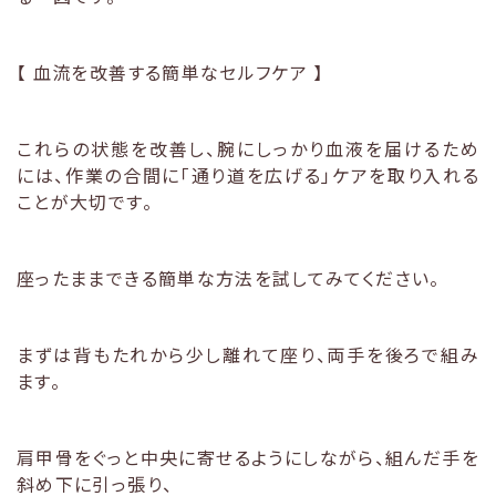
【 血流を改善する簡単なセルフケア 】
これらの状態を改善し、腕にしっかり血液を届けるため
には、作業の合間に「通り道を広げる」ケアを取り入れる
ことが大切です。
座ったままできる簡単な方法を試してみてください。
まずは背もたれから少し離れて座り、両手を後ろで組み
ます。
肩甲骨をぐっと中央に寄せるようにしながら、組んだ手を
斜め下に引っ張り、