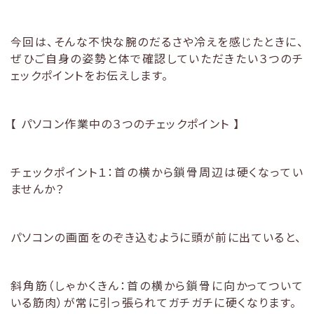
今回は、そんな不快な腕のだるさや冷えを感じたときに、
ぜひご自身の姿勢と体で確認していただきたい３つのチ
ェックポイントをお伝えします。
【 パソコン作業中の３つのチェックポイント 】
チェックポイント１：首の横から鎖骨周辺は硬くなってい
ませんか？
パソコンの画面をのぞき込むように頭が前に出ていると、
斜角筋（しゃかくきん：首の横から鎖骨に向かってついて
いる筋肉）が常に引っ張られてガチガチに硬くなります。