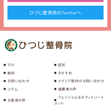
ひつじ整骨院のTwitterへ
TOP
症状
施術
おすすめ
お問い合わせ
メディア取材のお問い合わせ
コラム
推薦者の声
フェイシャル＆ボディトリート
お客様の声
メント