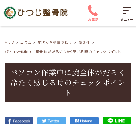
お電話
メニュー
トップ
コラム
症状から記事を探す
冷え性
パソコン作業中に腕全体がだるく冷たく感じる時のチェックポイント
パソコン作業中に腕全体がだるく
冷たく感じる時のチェックポイン
ト