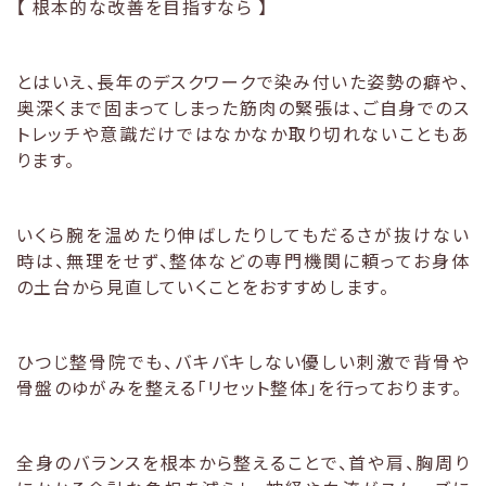
【 根本的な改善を目指すなら 】
とはいえ、長年のデスクワークで染み付いた姿勢の癖や、
奥深くまで固まってしまった筋肉の緊張は、ご自身でのス
トレッチや意識だけではなかなか取り切れないこともあ
ります。
いくら腕を温めたり伸ばしたりしてもだるさが抜けない
時は、無理をせず、整体などの専門機関に頼ってお身体
の土台から見直していくことをおすすめします。
ひつじ整骨院でも、バキバキしない優しい刺激で背骨や
骨盤のゆがみを整える「リセット整体」を行っております。
全身のバランスを根本から整えることで、首や肩、胸周り