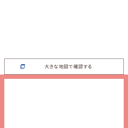
大きな地図で確認する