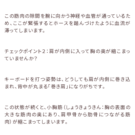
この筋肉の隙間を腕に向かう神経や血管が通っているた
め、ここが緊張するとホースを踏んづけたように血流が
滞ってしまいます。
チェックポイント２：肩が内側に入って胸の奥が縮こまっ
ていませんか？
キーボードを打つ姿勢は、どうしても肩が内側に巻き込
まれ、背中が丸まる「巻き肩」になりがちです。
この状態が続くと、小胸筋（しょうきょうきん：胸の表面の
大きな筋肉の奥にあり、肩甲骨から肋骨につながる筋
肉）が縮こまってしまいます。