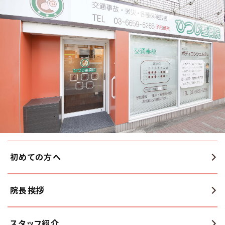
初めての方へ
院長挨拶
スタッフ紹介