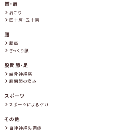
首・肩
肩こり
四十肩・五十肩
腰
腰痛
ぎっくり腰
股関節・足
坐骨神経痛
股関節の痛み
スポーツ
スポーツによるケガ
その他
自律神経失調症