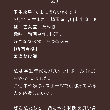
カ）
玉生来星（たまにうらいか）です。
9月21日生まれ 埼玉県吉川市出身 B
型 乙女座 たぬき
趣味 動画制作、料理。
好きな食べ物 もつ煮込み
【所有資格】
柔道整復師
私は学生時代にバスケットボール（PG）
をやっていました。
お仕事や家事、スポーツで頑張っている
人を応援したいです。
ぜひ私たちと一緒に今の状態を良い身