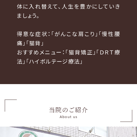
体に入れ替えて、人生を豊かにしていき
ましょう。
得意な症状：「がんこな肩こり」「慢性腰
痛」「猫背」
おすすめメニュー：「猫背矯正」「ＤＲＴ療
法」「ハイボルテージ療法」
当院のご紹介
About us