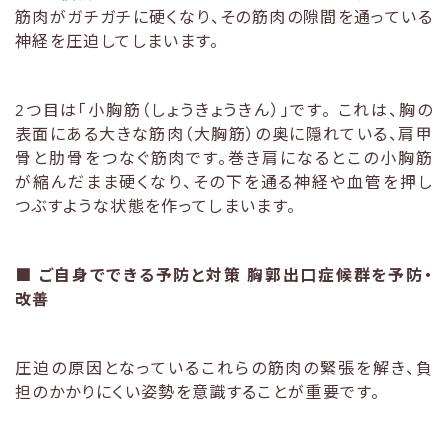
筋肉がガチガチに硬くなり、その筋肉の隙間を通っている
神経を圧迫してしまいます。
2つ目は「小胸筋（しょうきょうきん）」です。 これは、胸の
表面にある大きな筋肉（大胸筋）の奥に隠れている、肩甲
骨と肋骨をつなぐ筋肉です。巻き肩になるとこの小胸筋
が縮んだまま硬くなり、その下を通る神経や血管を押し
つぶすような状態を作ってしまいます。
■
ご自身でできる予防と対策 胸郭出口症候群を予防・
改善
圧迫の原因となっているこれらの筋肉の緊張を解き、負
担のかかりにくい姿勢を意識することが重要です。