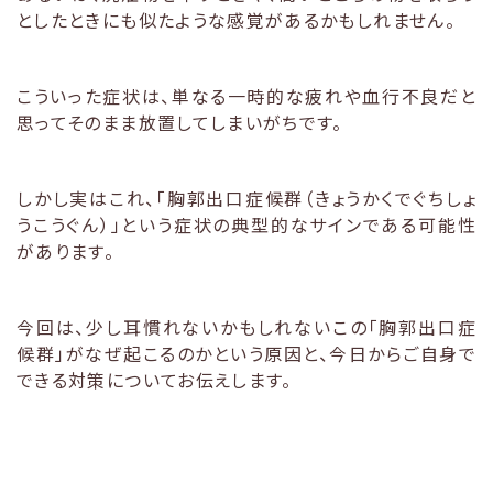
としたときにも似たような感覚があるかもしれません。
こういった症状は、単なる一時的な疲れや血行不良だと
思ってそのまま放置してしまいがちです。
しかし実はこれ、「胸郭出口症候群（きょうかくでぐちしょ
うこうぐん）」という症状の典型的なサインである可能性
があります。
今回は、少し耳慣れないかもしれないこの「胸郭出口症
候群」がなぜ起こるのかという原因と、今日からご自身で
できる対策についてお伝えします。