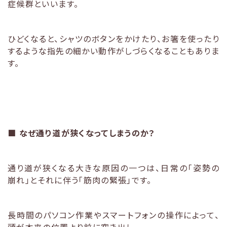
症候群といいます。
ひどくなると、シャツのボタンをかけたり、お箸を使ったり
するような指先の細かい動作がしづらくなることもありま
す。
■
なぜ通り道が狭くなってしまうのか？
通り道が狭くなる大きな原因の一つは、日常の「姿勢の
崩れ」とそれに伴う「筋肉の緊張」です。
長時間のパソコン作業やスマートフォンの操作によって、