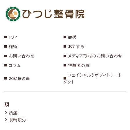
TOP
症状
施術
おすすめ
お問い合わせ
メディア取材のお問い合わせ
コラム
推薦者の声
フェイシャル＆ボディトリート
お客様の声
メント
頭
頭痛
眼精疲労