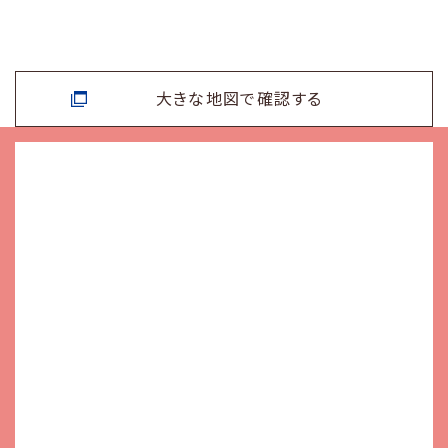
大きな地図で確認する