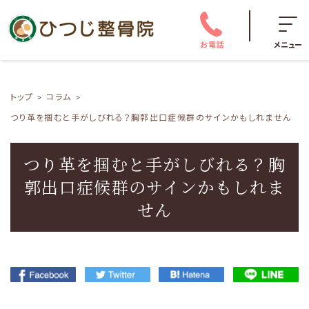
お電話
メニュー
トップ
コラム
つり革を掴むと手がしびれる？胸郭出口症候群のサインかもしれません
つり革を掴むと手がしびれる？胸
郭出口症候群のサインかもしれま
せん