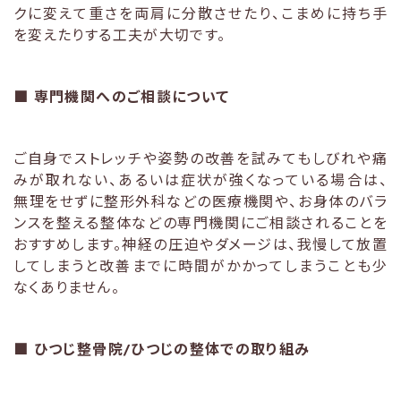
クに変えて重さを両肩に分散させたり、こまめに持ち手
を変えたりする工夫が大切です。
■
専門機関へのご相談について
ご自身でストレッチや姿勢の改善を試みてもしびれや痛
みが取れない、あるいは症状が強くなっている場合は、
無理をせずに整形外科などの医療機関や、お身体のバラ
ンスを整える整体などの専門機関にご相談されることを
おすすめします。神経の圧迫やダメージは、我慢して放置
してしまうと改善までに時間がかかってしまうことも少
なくありません。
■
ひつじ整骨院/ひつじの整体での取り組み