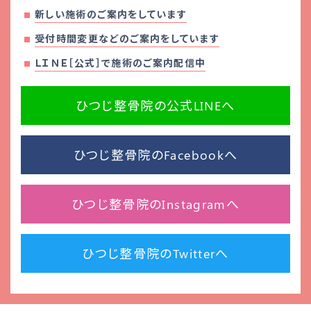
新しい施術のご案内をしています
受付時間変更などのご案内をしています
ＬＩＮＥ［公式］で施術のご案内配信中
ひつじ整骨院の公式LINEへ
ひつじ整骨院のFacebookへ
ひつじ整骨院のInstagramへ
ひつじ整骨院のTwitterへ