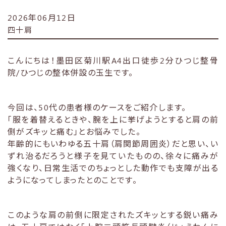
2026年06月12日
四十肩
こんにちは！墨田区菊川駅A4出口徒歩2分ひつじ整骨
院/ひつじの整体併設の玉生です。
今回は、50代の患者様のケースをご紹介します。
「服を着替えるときや、腕を上に挙げようとすると肩の前
側がズキッと痛む」とお悩みでした。
年齢的にもいわゆる五十肩（肩関節周囲炎）だと思い、い
ずれ治るだろうと様子を見ていたものの、徐々に痛みが
強くなり、日常生活でのちょっとした動作でも支障が出る
ようになってしまったとのことです。
このような肩の前側に限定されたズキッとする鋭い痛み