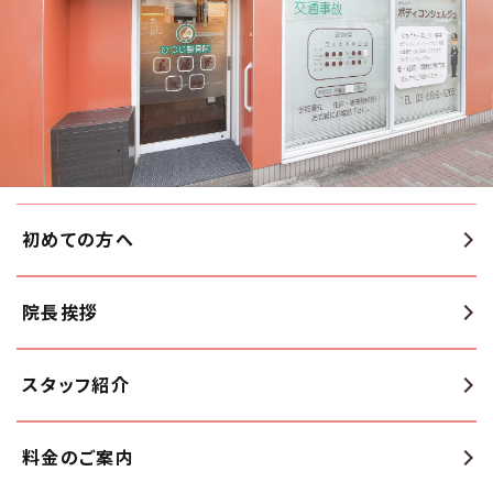
初めての方へ
院長挨拶
スタッフ紹介
料金のご案内