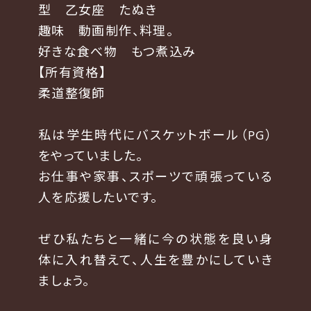
型 乙女座 たぬき
趣味 動画制作、料理。
好きな食べ物 もつ煮込み
【所有資格】
柔道整復師
私は学生時代にバスケットボール（PG）
をやっていました。
お仕事や家事、スポーツで頑張っている
人を応援したいです。
ぜひ私たちと一緒に今の状態を良い身
体に入れ替えて、人生を豊かにしていき
ましょう。