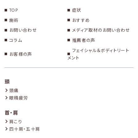
TOP
症状
施術
おすすめ
お問い合わせ
メディア取材のお問い合わせ
コラム
推薦者の声
フェイシャル＆ボディトリート
お客様の声
メント
頭
頭痛
眼精疲労
首・肩
肩こり
四十肩・五十肩