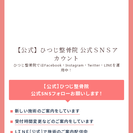
【公式】ひつじ整骨院 公式ＳＮＳア
カウント
ひつじ整骨院ではFacebook・Instagram・Twitter・LINEを運
用中！
【公式】ひつじ整骨院
公式SNSフォローお願いします！
新しい施術のご案内をしています
受付時間変更などのご案内をしています
ＬＩＮＥ［公式］で施術のご案内配信中