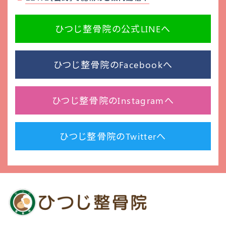
ひつじ整骨院の公式LINEへ
ひつじ整骨院のFacebookへ
ひつじ整骨院のInstagramへ
ひつじ整骨院のTwitterへ