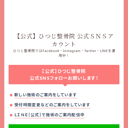
【公式】ひつじ整骨院 公式ＳＮＳア
カウント
ひつじ整骨院ではFacebook・Instagram・Twitter・LINEを運
用中！
【公式】ひつじ整骨院
公式SNSフォローお願いします！
新しい施術のご案内をしています
受付時間変更などのご案内をしています
ＬＩＮＥ［公式］で施術のご案内配信中