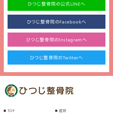
ひつじ整骨院の公式LINEへ
ひつじ整骨院のFacebookへ
ひつじ整骨院のInstagramへ
ひつじ整骨院のTwitterへ
TOP
症状