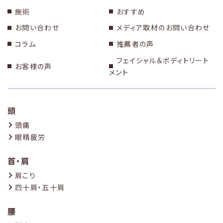
施術
おすすめ
お問い合わせ
メディア取材のお問い合わせ
コラム
推薦者の声
フェイシャル＆ボディトリート
お客様の声
メント
頭
頭痛
眼精疲労
首・肩
肩こり
四十肩・五十肩
腰