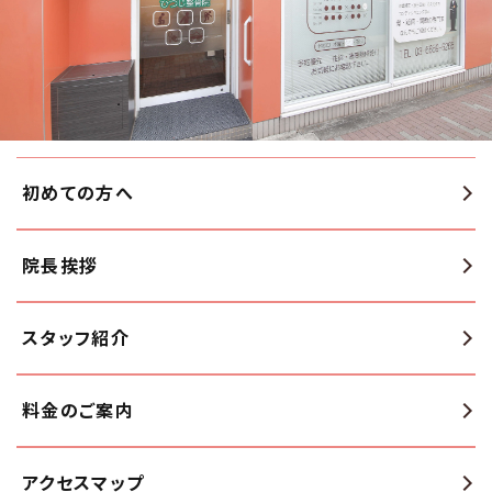
初めての方へ
院長挨拶
スタッフ紹介
料金のご案内
アクセスマップ