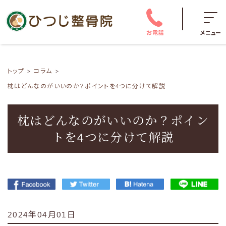
お電話
メニュー
トップ
コラム
枕はどんなのがいいのか？ポイントを4つに分けて解説
枕はどんなのがいいのか？ポイン
トを4つに分けて解説
2024年04月01日