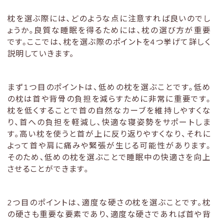
枕を選ぶ際には、どのような点に注意すれば良いのでし
ょうか。良質な睡眠を得るためには、枕の選び方が重要
です。ここでは、枕を選ぶ際のポイントを4つ挙げて詳しく
説明していきます。
まず1つ目のポイントは、低めの枕を選ぶことです。低め
の枕は首や背骨の負担を減らすために非常に重要です。
枕を低くすることで首の自然なカーブを維持しやすくな
り、首への負担を軽減し、快適な寝姿勢をサポートしま
す。高い枕を使うと首が上に反り返りやすくなり、それに
よって首や肩に痛みや緊張が生じる可能性があります。
そのため、低めの枕を選ぶことで睡眠中の快適さを向上
させることができます。
2つ目のポイントは、適度な硬さの枕を選ぶことです。枕
の硬さも重要な要素であり、適度な硬さであれば首や背