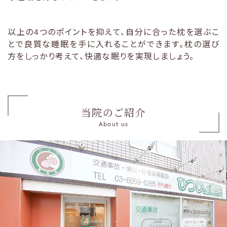
以上の4つのポイントを抑えて、自分に合った枕を選ぶこ
とで良質な睡眠を手に入れることができます。枕の選び
方をしっかり考えて、快適な眠りを実現しましょう。
当院のご紹介
About us