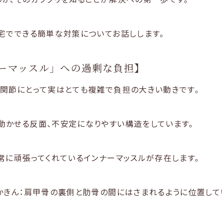
宅でできる簡単な対策についてお話しします。
ーマッスル」への過剰な負担】
関節にとって実はとても複雑で負担の大きい動きです。
動かせる反面、不安定になりやすい構造をしています。
常に頑張ってくれているインナーマッスルが存在します。
かきん：肩甲骨の裏側と肋骨の間にはさまれるように位置して