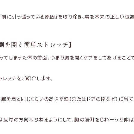
「前に引っ張っている原因」を取り除き、肩を本来の正しい位
側を開く簡単ストレッチ】
ってしまった体の前面、つまり胸を開くケアをしてあげることで
トレッチをご紹介します。
、腕を肩と同じくらいの高さで壁（またはドアの枠など）に当て
とは反対の方向へひねるようにして、胸の前側をじわーっと伸ば