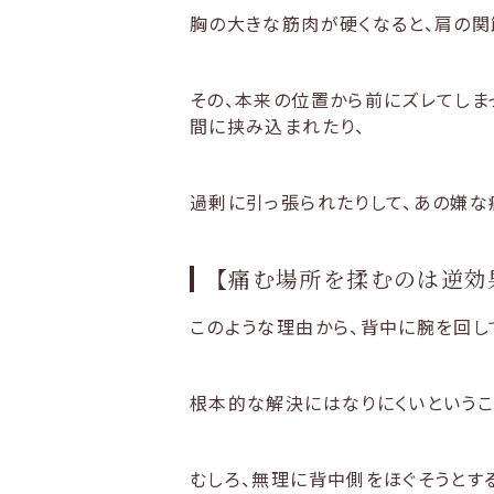
胸の大きな筋肉が硬くなると、肩の関
その、本来の位置から前にズレてしま
間に挟み込まれたり、
過剰に引っ張られたりして、あの嫌な
【痛む場所を揉むのは逆効
このような理由から、背中に腕を回し
根本的な解決にはなりにくいというこ
むしろ、無理に背中側をほぐそうとす