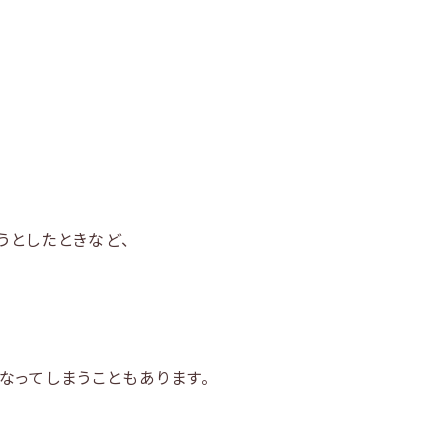
うとしたときなど、
なってしまうこともあります。