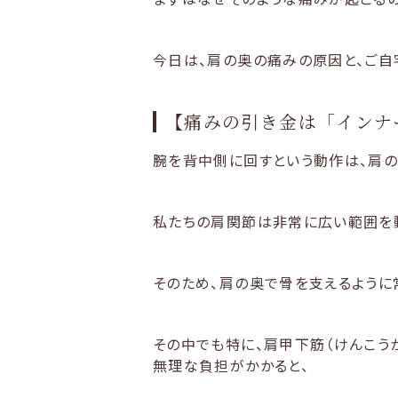
今日は、肩の奥の痛みの原因と、ご自
【痛みの引き金は「インナ
腕を背中側に回すという動作は、肩の
私たちの肩関節は非常に広い範囲を
そのため、肩の奥で骨を支えるように
その中でも特に、肩甲下筋（けんこう
無理な負担がかかると、