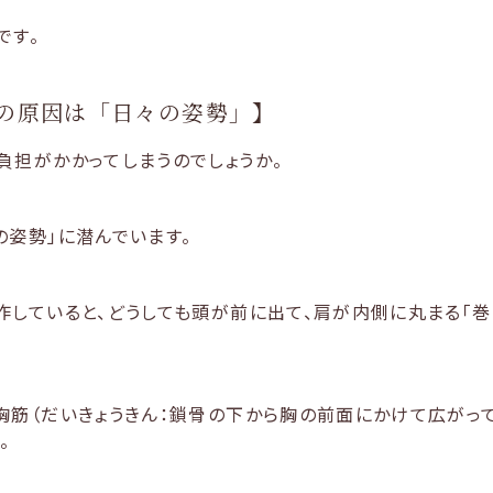
です。
の原因は「日々の姿勢」】
負担がかかってしまうのでしょうか。
の姿勢」に潜んでいます。
作していると、どうしても頭が前に出て、肩が内側に丸まる「巻
胸筋（だいきょうきん：鎖骨の下から胸の前面にかけて広がっ
。