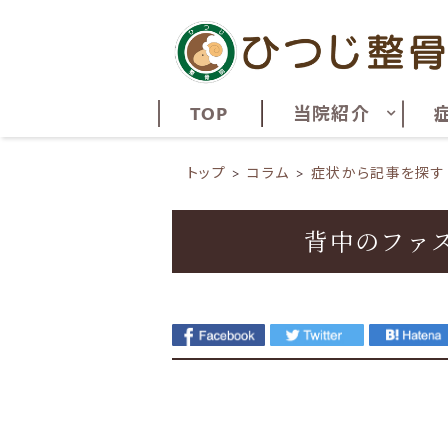
TOP
当院紹介
トップ
コラム
症状から記事を探す
背中のファ