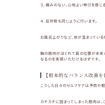
３．痛みのない、心地よい伸びを感じる
４．反対側も同じように行います。
お風呂上がりなど、体が温まっている
胸の筋肉がほぐれて肩の位置が本来の
なるのを実感いただけるはずです。
【根本的なバランス改善を
こうした日々のセルフケアは予防や軽
カチカチに固まってしまった筋肉は、