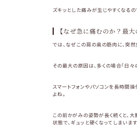
ズキッとした痛みが生じやすくなるの
【なぜ急に痛むのか？最大
では、なぜこの肩の奥の筋肉に、突然
その最大の原因は、多くの場合「日々
スマートフォンやパソコンを長時間操
よね。
この前かがみの姿勢が長く続くと、大
状態で、ギュッと硬くなってしまいます