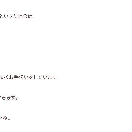
といった場合は、
いくお手伝いをしています。
きます。
いね。