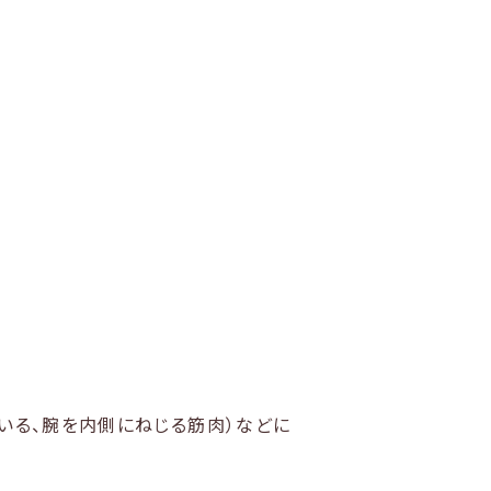
いる、腕を内側にねじる筋肉）などに