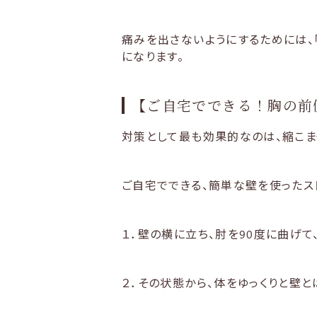
痛みを出さないようにするためには、
になります。
【ご自宅でできる！胸の前
対策として最も効果的なのは、縮こま
ご自宅でできる、簡単な壁を使ったス
１．壁の横に立ち、肘を90度に曲げて
２．その状態から、体をゆっくりと壁