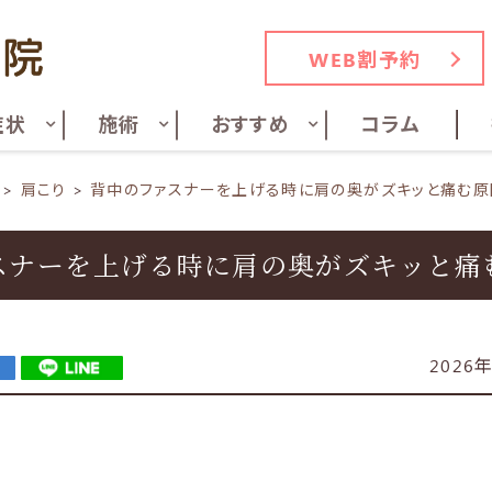
WEB割予約
症状
施術
おすすめ
コラム
肩こり
背中のファスナーを上げる時に肩の奥がズキッと痛む原
スナーを上げる時に肩の奥がズキッと痛
2026