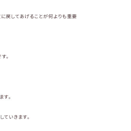
置に戻してあげることが何よりも重要
す。
ます。
していきます。