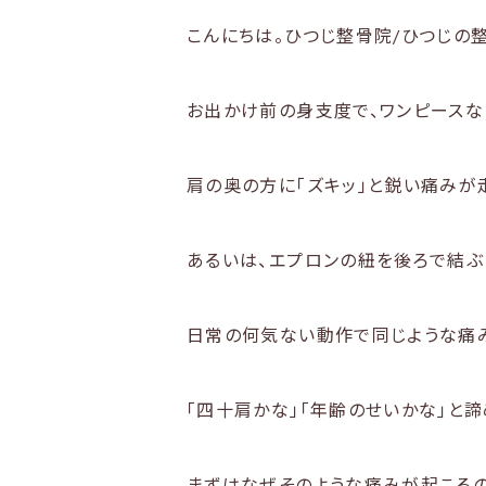
こんにちは。ひつじ整骨院/ひつじの
お出かけ前の身支度で、ワンピースな
肩の奥の方に「ズキッ」と鋭い痛みが
あるいは、エプロンの紐を後ろで結ぶ
日常の何気ない動作で同じような痛み
「四十肩かな」「年齢のせいかな」と
まずはなぜそのような痛みが起こるの