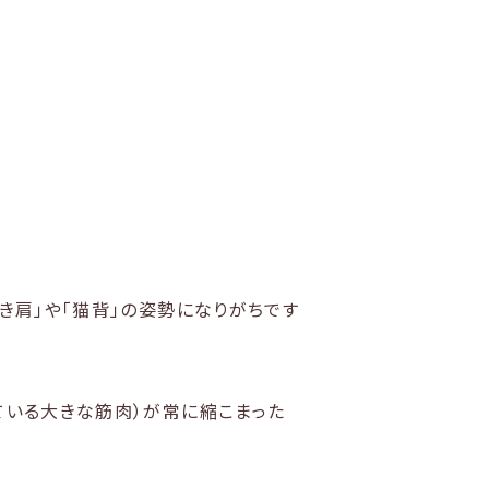
き肩」や「猫背」の姿勢になりがちです
ている大きな筋肉）が常に縮こまった