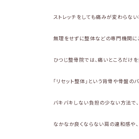
ストレッチをしても痛みが変わらない
無理をせずに整体などの専門機関に
ひつじ整骨院では、痛いところだけを
「リセット整体」という背骨や骨盤の
バキバキしない負担の少ない方法で、
なかなか良くならない肩の違和感や、