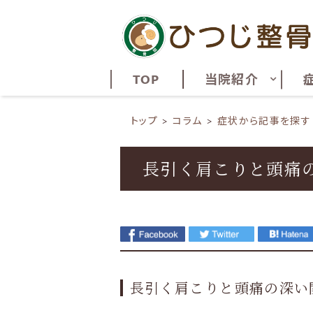
TOP
当院紹介
トップ
コラム
症状から記事を探す
長引く肩こりと頭痛
長引く肩こりと頭痛の深い