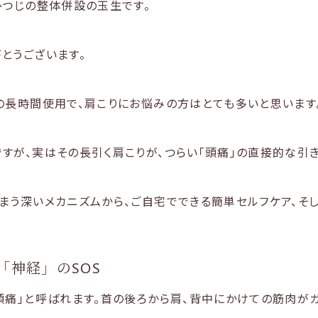
ひつじの整体併設の玉生です。
とうございます。
の長時間使用で、肩こりにお悩みの方はとても多いと思います
すが、実はその長引く肩こりが、つらい「頭痛」の直接的な引き
まう深いメカニズムから、ご自宅でできる簡単セルフケア、そ
「神経」のSOS
頭痛」と呼ばれます。首の後ろから肩、背中にかけての筋肉が