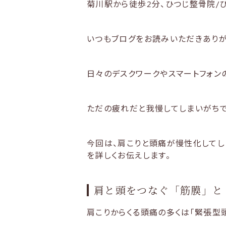
菊川駅から徒歩2分、ひつじ整骨院/
いつもブログをお読みいただきありが
日々のデスクワークやスマートフォン
ただの疲れだと我慢してしまいがちで
今回は、肩こりと頭痛が慢性化してし
を詳しくお伝えします。
肩と頭をつなぐ「筋膜」と
肩こりからくる頭痛の多くは「緊張型