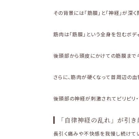
その背景には「筋膜」と「神経」が深く
筋肉は「筋膜」という全身を包むボデ
後頭部から頭皮にかけての筋膜まで
さらに、筋肉が硬くなって首周辺の血
後頭部の神経が刺激されてピリピリ・
「自律神経の乱れ」が引き
長引く痛みや不快感を我慢し続けてい