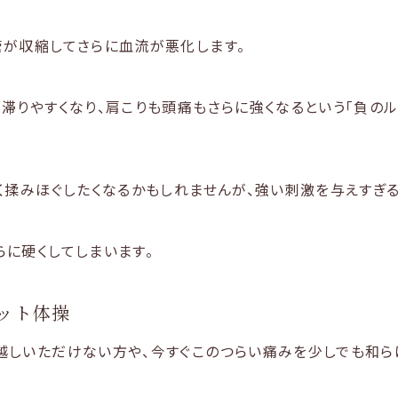
管が収縮してさらに血流が悪化します。
滞りやすくなり、肩こりも頭痛もさらに強くなるという「負のル
く揉みほぐしたくなるかもしれませんが、強い刺激を与えすぎる
に硬くしてしまいます。
ット体操
しいただけない方や、今すぐこのつらい痛みを少しでも和ら