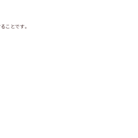
ることです。