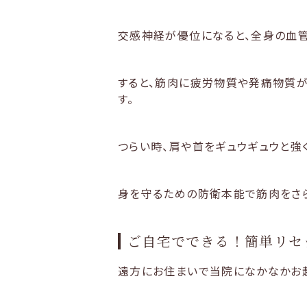
交感神経が優位になると、全身の血
すると、筋肉に疲労物質や発痛物質が
す。
つらい時、肩や首をギュウギュウと強
身を守るための防衛本能で筋肉をさら
ご自宅でできる！簡単リセ
遠方にお住まいで当院になかなかお越