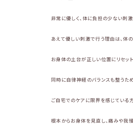
非常に優しく、体に負担の少ない刺激
あえて優しい刺激で行う理由は、体の
お身体の土台が正しい位置にリセット
同時に自律神経のバランスも整うため
ご自宅でのケアに限界を感じている方
根本からお身体を見直し、痛みや我慢