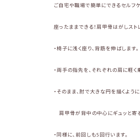
ご自宅や職場で簡単にできるセルフケ
座ったままできる！肩甲骨はがしスト
・椅子に浅く座り、背筋を伸ばします。
・両手の指先を、それぞれの肩に軽く
・そのまま、肘で大きな円を描くように
肩甲骨が背中の中心にギュッと寄る
・同様に、前回しも5回行います。