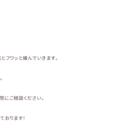
とフワッと緩んでいきます。
。
院にご相談ください。
ております！