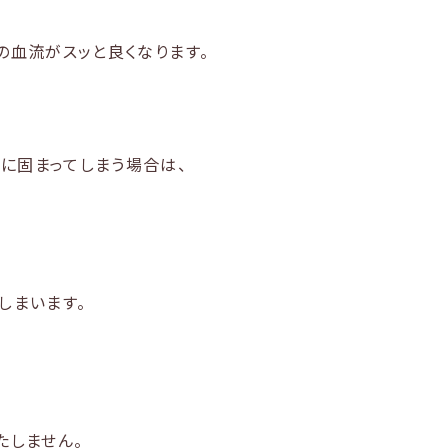
の血流がスッと良くなります。
に固まってしまう場合は、
しまいます。
たしません。