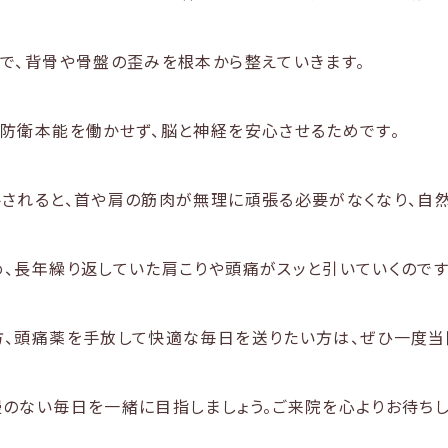
で、背骨や骨盤の歪みを根本から整えていきます。
防衛本能を働かせず、脳と神経を安心させるためです。
されると、首や肩の筋肉が無理に頑張る必要がなくなり、自然
、長年繰り返していた肩こりや頭痛がスッと引いていくのです
、頭痛薬を手放して快適な毎日を送りたい方は、ぜひ一度当
のない毎日を一緒に目指しましょう。ご来院を心よりお待ちし