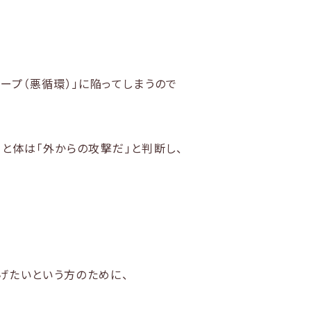
ープ（悪循環）」に陥ってしまうので
と体は「外からの攻撃だ」と判断し、
げたいという方のために、