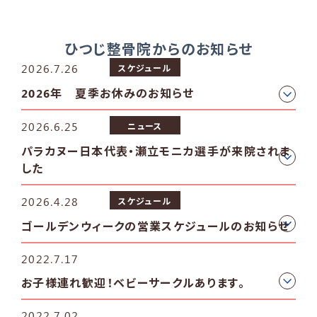
ひつじ整骨院からのお知らせ
2026.7.26
スケジュール
2026年 夏季お休みのお知らせ
2026.6.25
ニュース
パラカヌー日本代表・瀬立モニカ選手が来院されま
した
2026.4.28
スケジュール
ゴールデンウィークの営業スケジュールのお知らせ
2022.7.17
お子様連れ歓迎！ベビーサークルあります。
2022.7.02