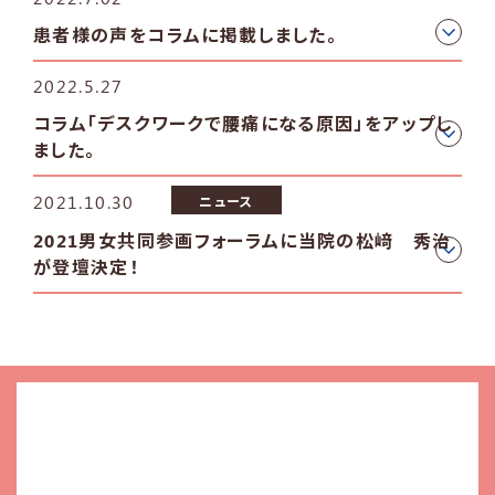
患者様の声をコラムに掲載しました。
2022.5.27
コラム「デスクワークで腰痛になる原因」をアップし
ました。
2021.10.30
ニュース
2021男女共同参画フォーラムに当院の松﨑 秀治
が登壇決定！