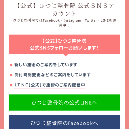
【公式】ひつじ整骨院 公式ＳＮＳア
カウント
ひつじ整骨院ではFacebook・Instagram・Twitter・LINEを運
用中！
【公式】ひつじ整骨院
公式SNSフォローお願いします！
新しい施術のご案内をしています
受付時間変更などのご案内をしています
ＬＩＮＥ［公式］で施術のご案内配信中
ひつじ整骨院の公式LINEへ
ひつじ整骨院のFacebookへ