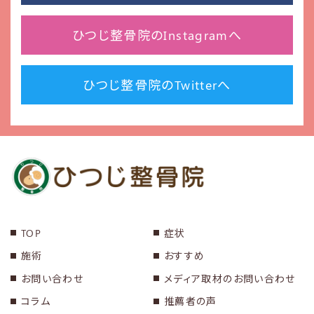
ひつじ整骨院のInstagramへ
ひつじ整骨院のTwitterへ
TOP
症状
施術
おすすめ
お問い合わせ
メディア取材のお問い合わせ
コラム
推薦者の声