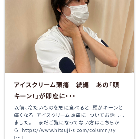
アイスクリーム頭痛 続編 あの「頭
キーン！」が即座に・・・
以前、冷たいものを急に食べると 頭がキーンと
痛くなる アイスクリーム頭痛に ついてお話しし
ました。 まだご覧になってない方はこちらか
ら https://www.hitsuji-s.com/column/sy
[…]