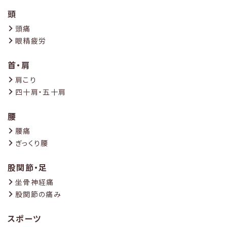
頭
頭痛
眼精疲労
首・肩
肩こり
四十肩・五十肩
腰
腰痛
ぎっくり腰
股関節・足
坐骨神経痛
股関節の痛み
スポーツ