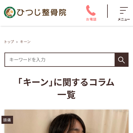
お電話
メニュー
トップ
キーン
「キーン」に関するコラム
一覧
頭痛