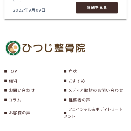
詳細を見る
2022年9月09日
TOP
症状
施術
おすすめ
お問い合わせ
メディア取材のお問い合わせ
コラム
推薦者の声
フェイシャル＆ボディトリート
お客様の声
メント