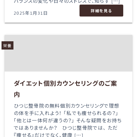
バランスの変化や日々のストレスで、知らず […]
詳細を見る
2025年1月31日
栄養
ダイエット個別カウンセリングのご案
内
ひつじ整骨院の無料個別カウンセリングで理想
の体を手に入れよう！ 「私でも痩せられるの？」
「他とは一体何が違うの？」 そんな疑問をお持ち
ではありませんか？ ひつじ整骨院では、 ただ
『痩せる』だけでなく、健康 […]