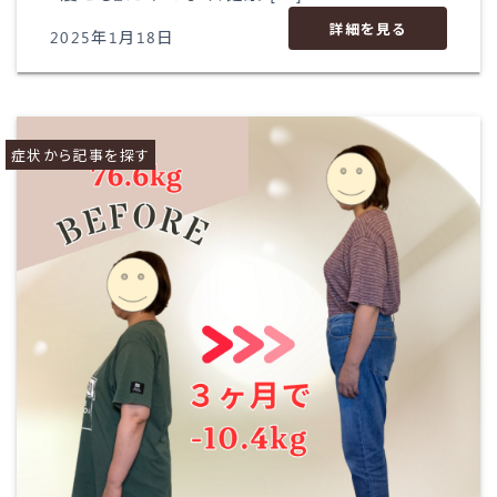
詳細を見る
2025年1月18日
症状から記事を探す