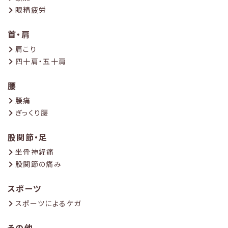
眼精疲労
首・肩
肩こり
四十肩・五十肩
腰
腰痛
ぎっくり腰
股関節・足
坐骨神経痛
股関節の痛み
スポーツ
スポーツによるケガ
その他