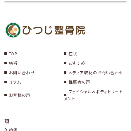
TOP
症状
施術
おすすめ
お問い合わせ
メディア取材のお問い合わせ
コラム
推薦者の声
フェイシャル＆ボディトリート
お客様の声
メント
頭
頭痛