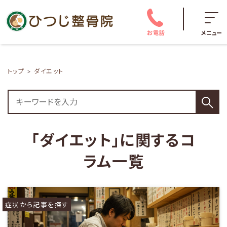
お電話
メニュー
トップ
ダイエット
「ダイエット」に関するコ
ラム一覧
症状から記事を探す