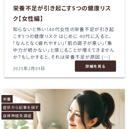
栄養不足が引き起こす5つの健康リス
ク【女性編】
知らないと怖い！40代女性の栄養不足が引き起
こす5つの健康リスク はじめに 40代に入ると、
「なんとなく疲れやすい」「肌の調子が悪い」「集
中力が続かない」と感じることが増えてきません
か？もしかすると、それは栄養不足が原因 […]
詳細を見る
2025年2月03日
栄養
症状から記事を探す
自律神経失調症