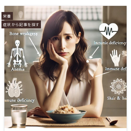
栄養
症状から記事を探す