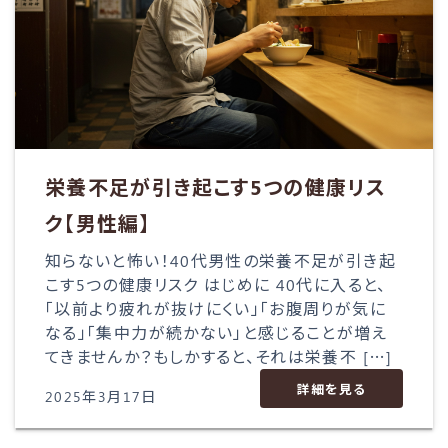
栄養不足が引き起こす5つの健康リス
ク【男性編】
知らないと怖い！40代男性の栄養不足が引き起
こす5つの健康リスク はじめに 40代に入ると、
「以前より疲れが抜けにくい」「お腹周りが気に
なる」「集中力が続かない」と感じることが増え
てきませんか？もしかすると、それは栄養不 […]
詳細を見る
2025年3月17日