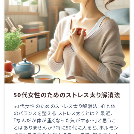
50代女性のためのストレス太り解消法
50代女性のためのストレス太り解消法：心と体
のバランスを整える ストレス太りとは？ 最近、
「なんだか体が重くなった気がする…」と思うこ
とはありませんか？特に50代に入ると、ホルモン