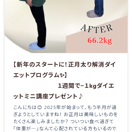
【新年のスタートに！正月太り解消ダイ
エッ​​トプログラム✨】
１週間で−１kgダイエ
ットミニ講座プレゼント♪
こんにちは😊 2025年が始まって、もう半月が過
ぎようとしていますね！ お正月は美味しいものを
たくさん楽しみましたか？ ついつい食べ過ぎて
「体重が…」なんて心配されている方もいるので