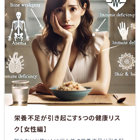
栄養不足が引き起こす5つの健康リス
ク【女性編】