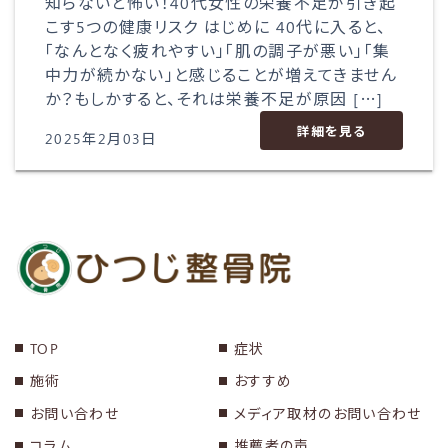
知らないと怖い！40代女性の栄養不足が引き起
こす5つの健康リスク はじめに 40代に入ると、
「なんとなく疲れやすい」「肌の調子が悪い」「集
中力が続かない」と感じることが増えてきません
か？もしかすると、それは栄養不足が原因 […]
詳細を見る
2025年2月03日
TOP
症状
施術
おすすめ
お問い合わせ
メディア取材のお問い合わせ
コラム
推薦者の声