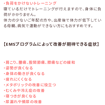
・負荷をかけないトレーニング
寝ているだけでトレーニングが行えますので、身体に負
荷がかかりません。
体力の少ないご年配の方や、出産後で体力が低下してい
る母親、病気で運動ができない方にもおすすめです。
【EMSプログラムによって改善が期待できる症状】
・肩こり、腰痛、股関節痛、膝痛などの緩和
・姿勢が良くなる
・身体の動きが良くなる
・疲れにくくなる
・メタボリックの改善に役立つ
・むくみや冷え症の改善
・寝つきが良くなる
・尿漏れや頻尿の改善