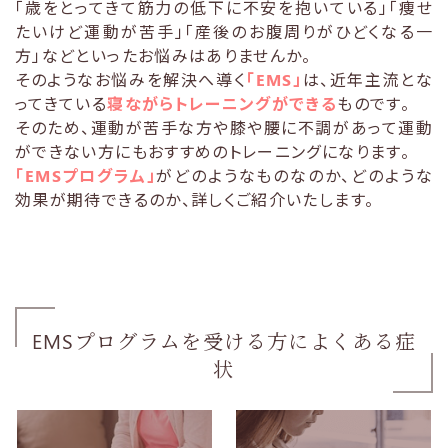
「歳をとってきて筋力の低下に不安を抱いている」「痩せ
たいけど運動が苦手」「産後のお腹周りがひどくなる一
方」などといったお悩みはありませんか。
そのようなお悩みを解決へ導く
「EMS」
は、近年主流とな
ってきている
寝ながらトレーニングができる
ものです。
そのため、運動が苦手な方や膝や腰に不調があって運動
ができない方にもおすすめのトレーニングになります。
「EMSプログラム」
がどのようなものなのか、どのような
効果が期待できるのか、詳しくご紹介いたします。
EMSプログラムを受ける方によくある症
状