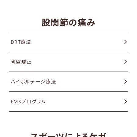
股関節の痛み
DRT療法
骨盤矯正
ハイボルテージ療法
EMSプログラム
スポーツによるケガ