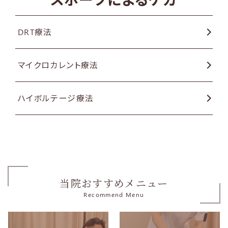
DRT療法
マイクロカレント療法
ハイボルテージ療法
当院おすすめメニュー
Recommend Menu