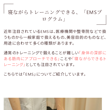
寝ながらトレーニングできる、「EMSプ
ログラム」
近年注目されているEMSは、医療機関や整骨院などで扱
うものから一般家庭で扱えるもの、美容目的のものなど、
用途に合わせて多くの種類があります。
通常のトレーニングで鍛えることが難しい
「身体の深部に
ある筋肉にアプローチできる」
ことや
「寝ながらできるト
レーニング」
としても注目されています。
こちらでは「EMS」についてご紹介しています。