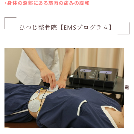
・身体の深部にある筋肉の痛みの緩和
ひつじ整骨院【EMSプログラム】
電