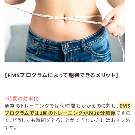
【EMSプログラムによって期待できるメリット】
・時間の効率化
通常のトレーニングでは何時間もかかるのに対し、
EMS
プログラムでは1回のトレーニングが約30分前後
ですの
で、どうしても時間をとることができない方にはおすすめ
です。