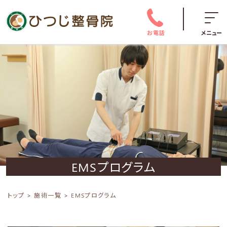
お電話
メニュー
EMSプログラム
トップ
施術一覧
EMSプログラム