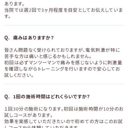
あります。
当院では週2回で3ヶ月程度を目安としてお伝えしていま
す。
痛みはありますか？
皆さん問題なく受けられておりますが、電気刺激が特に
苦手な方は痛いと感じるかもしれません。
初回は必ずマンツーマンで痛みを感じないように刺激量
を確認しながらトレーニングを行いますので安心してお
試しください。
1回の施術時間はどれくらいですか？
１回30分の施術になります。初回は施術時間が10分のお
試しコースがあります。
効果を実感していただきたいので初めての方はこのお試
しコースから体験していただきます。