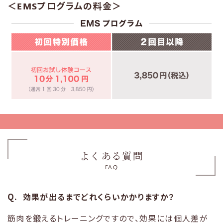
＜EMSプログラムの料金＞
よくある質問
FAQ
効果が出るまでどれくらいかかりますか？
筋肉を鍛えるトレーニングですので、効果には個人差が