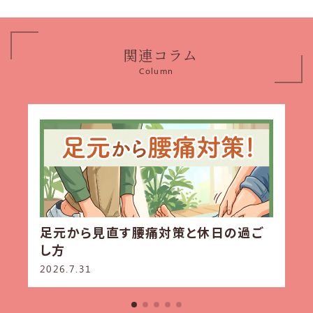
関連コラム
Column
足元から見直す腰痛対策と休日の過ご
し方
2026.7.31