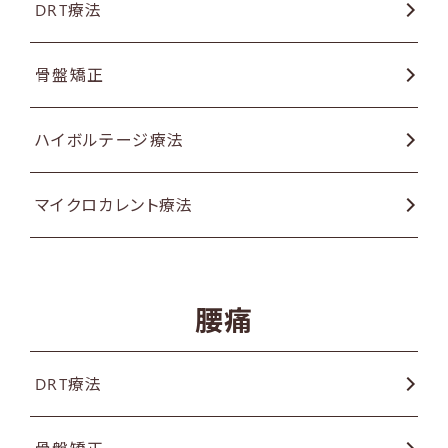
DRT療法
骨盤矯正
ハイボルテージ療法
マイクロカレント療法
腰痛
DRT療法