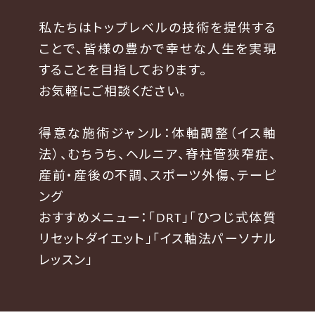
私たちはトップレベルの技術を提供する
ことで、皆様の豊かで幸せな人生を実現
することを目指しております。
お気軽にご相談ください。
得意な施術ジャンル：体軸調整（イス軸
法）、むちうち、ヘルニア、脊柱管狭窄症、
産前・産後の不調、スポーツ外傷、テーピ
ング
おすすめメニュー：「DRT」「ひつじ式体質
リセットダイエット」「イス軸法パーソナル
レッスン」