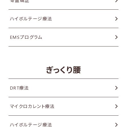
骨盤矯正
ハイボルテージ療法
EMSプログラム
ぎっくり腰
DRT療法
マイクロカレント療法
ハイボルテージ療法