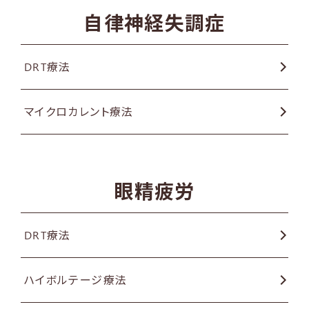
自律神経失調症
DRT療法
マイクロカレント療法
眼精疲労
DRT療法
ハイボルテージ療法