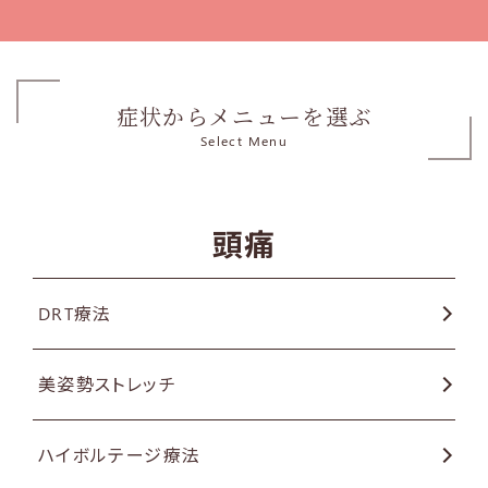
症状からメニューを選ぶ
Select Menu
頭痛
DRT療法
美姿勢ストレッチ
ハイボルテージ療法