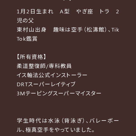
1月2日生まれ A型 やぎ座 トラ 2
児の父
東村山出身 趣味は空手（松濤館）、Tik
Tok鑑賞
【所有資格】
柔道整復師/専科教員
イス軸法公式インストーラー
DRTスーパーレイティブ
3Mテーピングスーパーマイスター
学生時代は水泳（背泳ぎ）、バレーボー
ル、極真空手をやっていました。