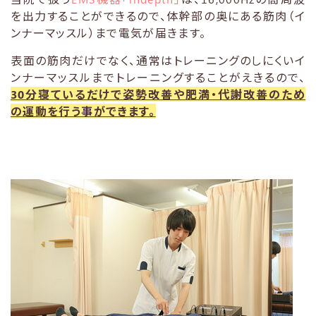
を出力することができるので、体幹部の奥にある筋肉（イ
ンナーマッスル）まで電気が届きます。
表面の筋肉だけでなく、通常はトレーニングのしにくいイ
ンナーマッスルまでトレーニングすることがえきるので、
30分寝ているだけで姿勢改善や肥満・代謝改善のため
の運動を行う事ができます。