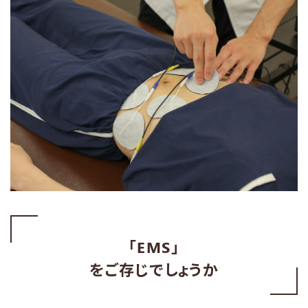
「EMS」
をご存じでしょうか