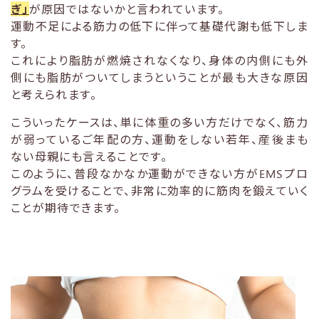
ぎ」
が原因ではないかと言われています。
運動不足による筋力の低下に伴って基礎代謝も低下しま
す。
これにより脂肪が燃焼されなくなり、身体の内側にも外
側にも脂肪がついてしまうということが最も大きな原因
と考えられます。
こういったケースは、単に体重の多い方だけでなく、筋力
が弱っているご年配の方、運動をしない若年、産後まも
ない母親にも言えることです。
このように、普段なかなか運動ができない方がEMSプロ
グラムを受けることで、非常に効率的に筋肉を鍛えていく
ことが期待できます。