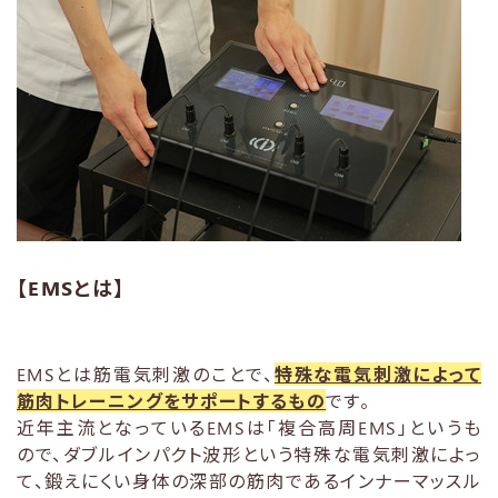
【EMSとは】
EMSとは筋電気刺激のことで、
特殊な電気刺激によって
筋肉トレーニングをサポートするもの
です。
近年主流となっているEMSは「複合高周EMS」というも
ので、ダブルインパクト波形という特殊な電気刺激によっ
て、鍛えにくい身体の深部の筋肉であるインナーマッスル