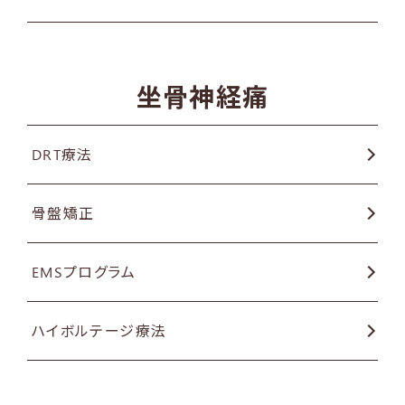
坐骨神経痛
DRT療法
骨盤矯正
EMSプログラム
ハイボルテージ療法