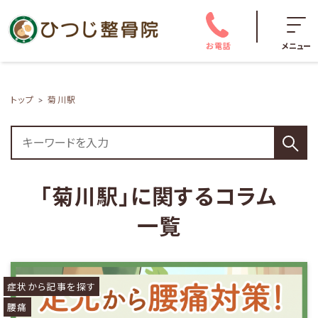
お電話
メニュー
トップ
菊川駅
「菊川駅」に関するコラム
一覧
症状から記事を探す
腰痛