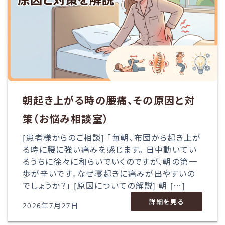
朝起き上がる時の腰痛、その原因と対
策（お悩み相談室）
[患者様からのご相談] 「毎朝、布団から起き上が
る時に腰に強い痛みを感じます。 日中動いてい
るうちに徐々に和らいでいくのですが、朝の第一
歩が辛いです。なぜ寝起きに痛みが出やすいの
でしょうか？」 [原因についての解説] 朝 […]
詳細を見る
2026年7月27日