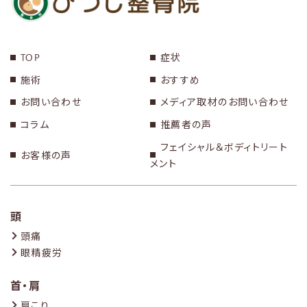
TOP
症状
施術
おすすめ
お問い合わせ
メディア取材のお問い合わせ
コラム
推薦者の声
フェイシャル＆ボディトリート
お客様の声
メント
頭
頭痛
眼精疲労
首・肩
肩こり