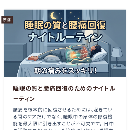
腰痛
睡眠の質と腰痛回復のためのナイトル
ーティン
腰痛を根本的に回復させるためには、起きてい
る間のケアだけでなく、睡眠中の身体の修復機
能を最大限に引き出すことが不可欠です。 日中