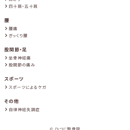
四十肩・五十肩
腰
腰痛
ぎっくり腰
股関節・足
坐骨神経痛
股関節の痛み
スポーツ
スポーツによるケガ
その他
自律神経失調症
© ひつじ整骨院