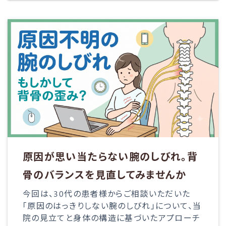
原因が思い当たらない腕のしびれ。背
骨のバランスを見直してみませんか
今回は、30代の患者様からご相談いただいた
「原因のはっきりしない腕のしびれ」について、当
院の見立てと身体の構造に基づいたアプローチ