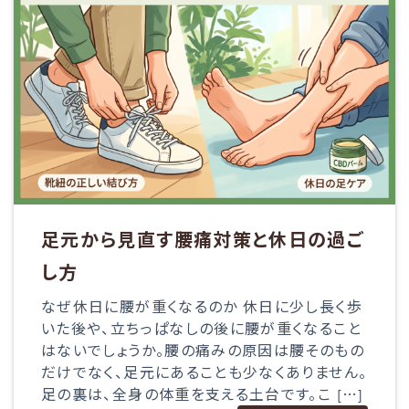
足元から見直す腰痛対策と休日の過ご
し方
なぜ休日に腰が重くなるのか 休日に少し長く歩
いた後や、立ちっぱなしの後に腰が重くなること
はないでしょうか。腰の痛みの原因は腰そのもの
だけでなく、足元にあることも少なくありません。
足の裏は、全身の体重を支える土台です。こ […]