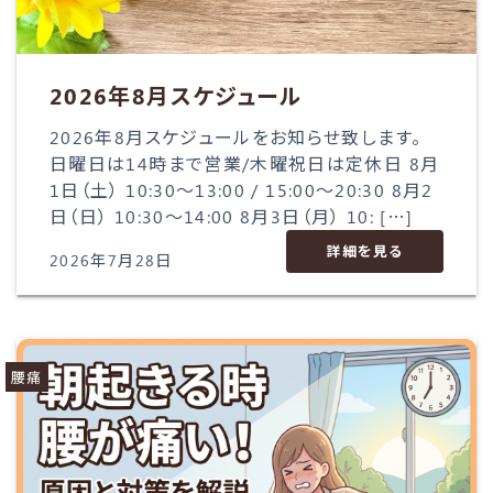
2026年8月スケジュール
2026年8月スケジュールをお知らせ致します。
日曜日は14時まで営業/木曜祝日は定休日 8月
1日（土） 10:30～13:00 / 15:00～20:30 8月2
日（日） 10:30～14:00 8月3日（月） 10: […]
詳細を見る
2026年7月28日
腰痛