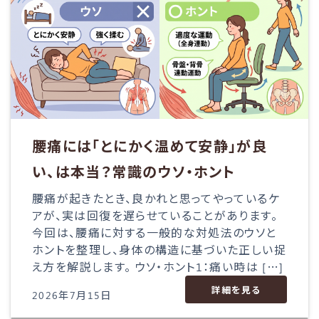
腰痛には「とにかく温めて安静」が良
い、は本当？常識のウソ・ホント
腰痛が起きたとき、良かれと思ってやっているケ
アが、実は回復を遅らせていることがあります。
今回は、腰痛に対する一般的な対処法のウソと
ホントを整理し、身体の構造に基づいた正しい捉
え方を解説します。 ウソ・ホント1：痛い時は […]
詳細を見る
2026年7月15日