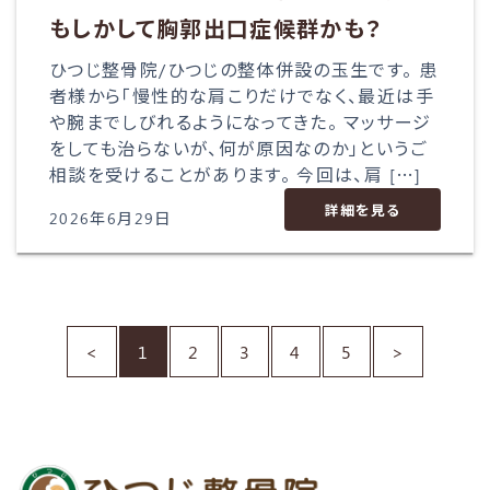
もしかして胸郭出口症候群かも？
ひつじ整骨院/ひつじの整体併設の玉生です。 患
者様から「慢性的な肩こりだけでなく、最近は手
や腕までしびれるようになってきた。 マッサージ
をしても治らないが、何が原因なのか」というご
相談を受けることがあります。 今回は、肩 […]
詳細を見る
2026年6月29日
<
1
2
3
4
5
>